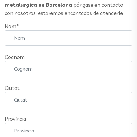
metalurgica en Barcelona
póngase en contacto
con nosotros, estaremos encantados de atenderle
Nom*
Cognom
Ciutat
Província