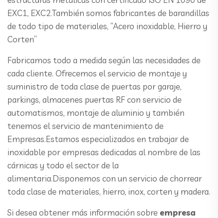
EXC1, EXC2.También somos fabricantes de barandillas
de todo tipo de materiales, “Acero inoxidable, Hierro y
Corten”
Fabricamos todo a medida según las necesidades de
cada cliente. Ofrecemos el servicio de montaje y
suministro de toda clase de puertas por garaje,
parkings, almacenes puertas RF con servicio de
automatismos, montaje de aluminio y también
tenemos el servicio de mantenimiento de
Empresas.Estamos especializados en trabajar de
inoxidable por empresas dedicadas al nombre de las
cárnicas y todo el sector de la
alimentaria.Disponemos con un servicio de chorrear
toda clase de materiales, hierro, inox, corten y madera.
Si desea obtener más información sobre
empresa