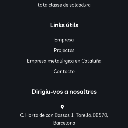
tota classe de soldadura
Links útils
Empresa
Projectes
Empresa metalúrgica en Cataluña
Contacte
Dirigiu-vos a nosaltres
C. Horta de can Bassas 1, Torelló, 08570,
Barcelona