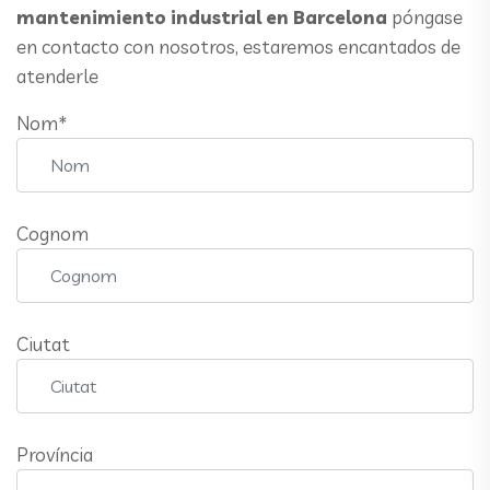
mantenimiento industrial en Barcelona
póngase
en contacto con nosotros, estaremos encantados de
atenderle
Nom*
Cognom
Ciutat
Província