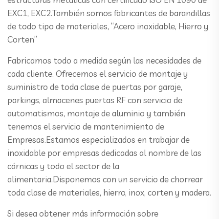
EXC1, EXC2.También somos fabricantes de barandillas
de todo tipo de materiales, “Acero inoxidable, Hierro y
Corten”
Fabricamos todo a medida según las necesidades de
cada cliente. Ofrecemos el servicio de montaje y
suministro de toda clase de puertas por garaje,
parkings, almacenes puertas RF con servicio de
automatismos, montaje de aluminio y también
tenemos el servicio de mantenimiento de
Empresas.Estamos especializados en trabajar de
inoxidable por empresas dedicadas al nombre de las
cárnicas y todo el sector de la
alimentaria.Disponemos con un servicio de chorrear
toda clase de materiales, hierro, inox, corten y madera.
Si desea obtener más información sobre