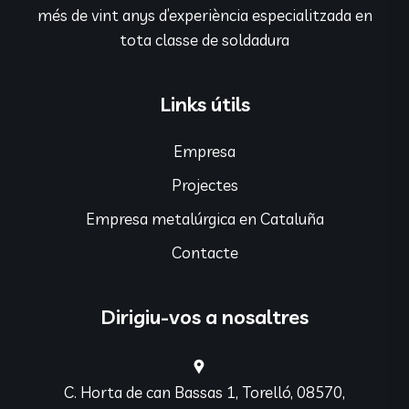
més de vint anys d’experiència especialitzada en
tota classe de soldadura
Links útils
Empresa
Projectes
Empresa metalúrgica en Cataluña
Contacte
Dirigiu-vos a nosaltres
C. Horta de can Bassas 1, Torelló, 08570,