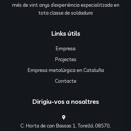
més de vint anys d’experiència especialitzada en
tota classe de soldadura
Links útils
Empresa
Projectes
Empresa metalúrgica en Cataluña
Contacte
Dirigiu-vos a nosaltres
C. Horta de can Bassas 1, Torelló, 08570,