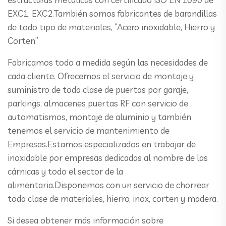
EXC1, EXC2.También somos fabricantes de barandillas
de todo tipo de materiales, “Acero inoxidable, Hierro y
Corten”
Fabricamos todo a medida según las necesidades de
cada cliente. Ofrecemos el servicio de montaje y
suministro de toda clase de puertas por garaje,
parkings, almacenes puertas RF con servicio de
automatismos, montaje de aluminio y también
tenemos el servicio de mantenimiento de
Empresas.Estamos especializados en trabajar de
inoxidable por empresas dedicadas al nombre de las
cárnicas y todo el sector de la
alimentaria.Disponemos con un servicio de chorrear
toda clase de materiales, hierro, inox, corten y madera.
Si desea obtener más información sobre