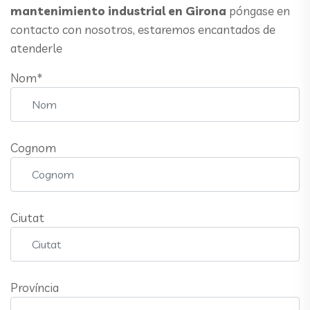
mantenimiento industrial en Girona
póngase en
contacto con nosotros, estaremos encantados de
atenderle
Nom*
Cognom
Ciutat
Província